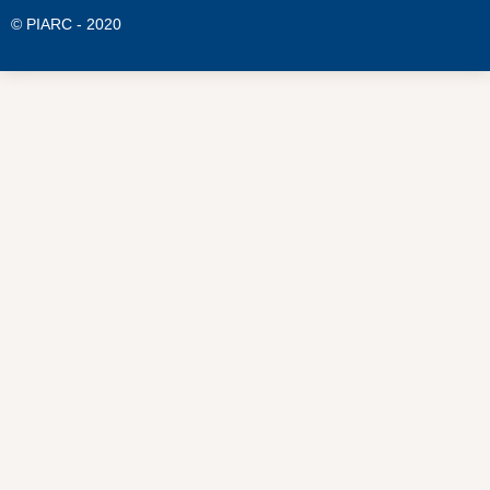
© PIARC - 2020