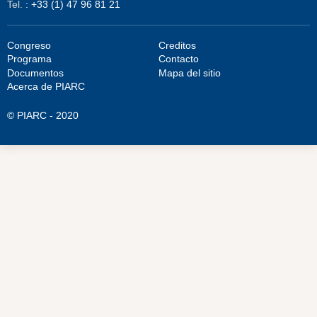
Tel.
:
+33 (1) 47 96 81 21
Congreso
Creditos
Programa
Contacto
Documentos
Mapa del sitio
Acerca de PIARC
© PIARC - 2020