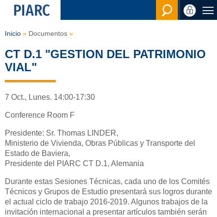
Buscar
Inicio
Documentos
CT D.1 "GESTION DEL PATRIMONIO
VIAL"
7 Oct., Lunes. 14:00-17:30
Conference Room F
Presidente: Sr. Thomas LINDER,
Ministerio de Vivienda, Obras Públicas y Transporte del
Estado de Baviera,
Presidente del PIARC CT D.1, Alemania
Durante estas Sesiones Técnicas, cada uno de los Comités
Técnicos y Grupos de Estudio presentará sus logros durante
el actual ciclo de trabajo 2016-2019. Algunos trabajos de la
invitación internacional a presentar artículos también serán