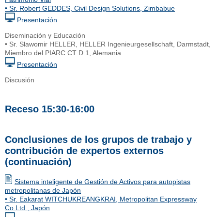
• Sr. Robert GEDDES, Civil Design Solutions, Zimbabue
Presentación
Diseminación y Educación
• Sr. Slawomir HELLER, HELLER Ingenieurgesellschaft, Darmstadt,
Miembro del PIARC CT D.1, Alemania
Presentación
Discusión
Receso 15:30-16:00
Conclusiones de los grupos de trabajo y
contribución de expertos externos
(continuación)
Sistema inteligente de Gestión de Activos para autopistas
metropolitanas de Japón
• Sr. Eakarat WITCHUKREANGKRAI, Metropolitan Expressway
Co.Ltd., Japón