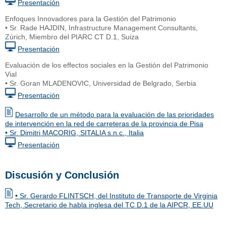
Presentación
Enfoques Innovadores para la Gestión del Patrimonio
• Sr. Rade HAJDIN, Infrastructure Management Consultants,
Zúrich, Miembro del PIARC CT D.1, Suiza
Presentación
Evaluación de los effectos sociales en la Gestión del Patrimonio
Vial
• Sr. Goran MLADENOVIC, Universidad de Belgrado, Serbia
Presentación
Desarrollo de un método para la evaluación de las prioridades
de intervención en la red de carreteras de la provincia de Pisa
• Sr. Dimitri MACORIG, SITALIA s.n.c., Italia
Presentación
Discusión y Conclusión
• Sr. Gerardo FLINTSCH, del Instituto de Transporte de Virginia
Tech, Secretario de habla inglesa del TC D.1 de la AIPCR, EE.UU