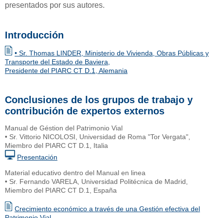
presentados por sus autores.
Introducción
• Sr. Thomas LINDER, Ministerio de Vivienda, Obras Públicas y
Transporte del Estado de Baviera,
Presidente del PIARC CT D.1, Alemania
Conclusiones de los grupos de trabajo y
contribución de expertos externos
Manual de Géstion del Patrimonio Vial
• Sr. Vittorio NICOLOSI, Universidad de Roma "Tor Vergata",
Miembro del PIARC CT D.1, Italia
Presentación
Material educativo dentro del Manual en linea
• Sr. Fernando VARELA, Universidad Politécnica de Madrid,
Miembro del PIARC CT D.1, España
Crecimiento económico a través de una Gestión efectiva del
Patrimonio Vial