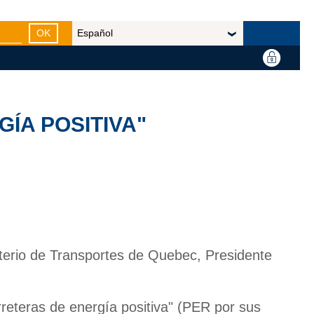
OK
ÍA POSITIVA"
terio de Transportes de Quebec, Presidente
reteras de energía positiva" (PER por sus