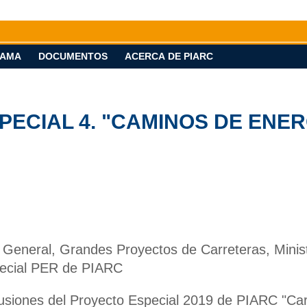
AMA
DOCUMENTOS
ACERCA DE PIARC
ECIAL 4. "CAMINOS DE ENERG
General, Grandes Proyectos de Carreteras, Minis
pecial PER de PIARC
lusiones del Proyecto Especial 2019 de PIARC "Car