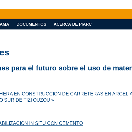
AMA
DOCUMENTOS
ACERCA DE PIARC
les
es para el futuro sobre el uso de mate
ECHERA EN CONSTRUCCION DE CARRETERAS EN ARGELI
 SUR DE TIZI OUZOU »
ABILIZACIÓN IN SITU CON CEMENTO