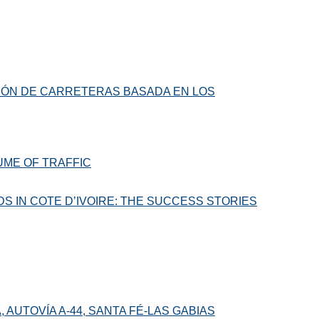
CIÓN DE CARRETERAS BASADA EN LOS
UME OF TRAFFIC
S IN COTE D’IVOIRE: THE SUCCESS STORIES
AUTOVÍA A-44, SANTA FÉ-LAS GABIAS