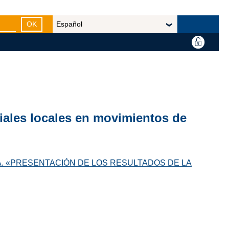
OK
riales locales en movimientos de
A. «PRESENTACIÓN DE LOS RESULTADOS DE LA