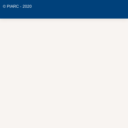
© PIARC - 2020